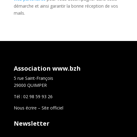
démarche et ainsi garantir la bonne réception de vos
mails.
Association www.bzh
5 rue Saint-François
29000 QUIMPER
Tél : 02 98 59 93 26
Nous écrire
–
Site officiel
Newsletter