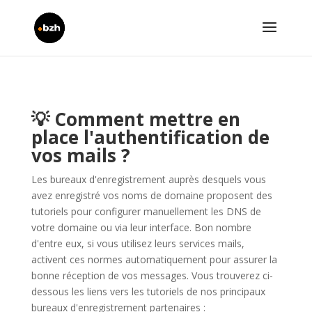
💡
Comment mettre en
place l'authentification de
vos mails ?
Les bureaux d'enregistrement auprès desquels vous
avez enregistré vos noms de domaine proposent des
tutoriels pour configurer manuellement les DNS de
votre domaine ou via leur interface. Bon nombre
d'entre eux, si vous utilisez leurs services mails,
activent ces normes automatiquement pour assurer la
bonne réception de vos messages. Vous trouverez ci-
dessous les liens vers les tutoriels de nos principaux
bureaux d'enregistrement partenaires :