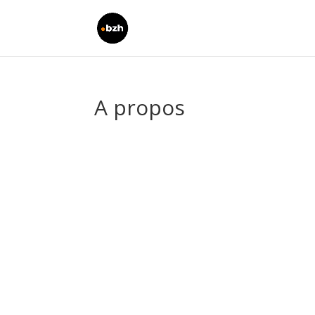
A propos