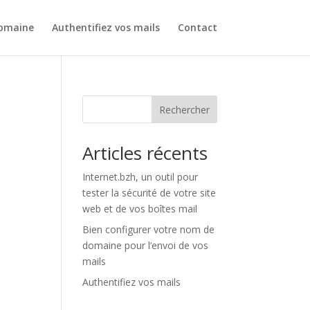
domaine
Authentifiez vos mails
Contact
Rechercher
Articles récents
Internet.bzh, un outil pour
tester la sécurité de votre site
web et de vos boîtes mail
Bien configurer votre nom de
domaine pour l’envoi de vos
mails
Authentifiez vos mails