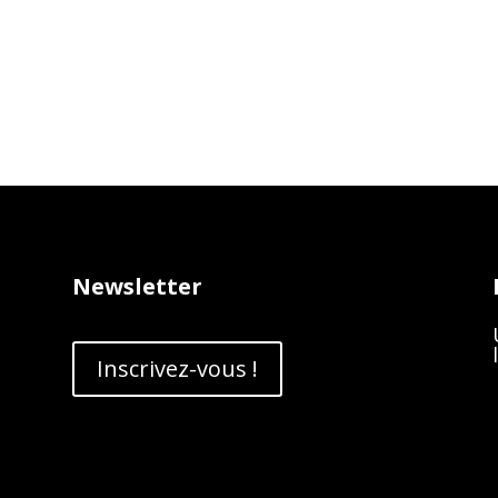
Newsletter
Inscrivez-vous !