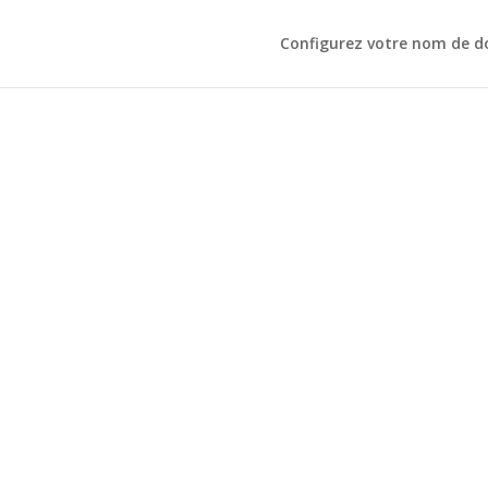
Configurez votre nom de 