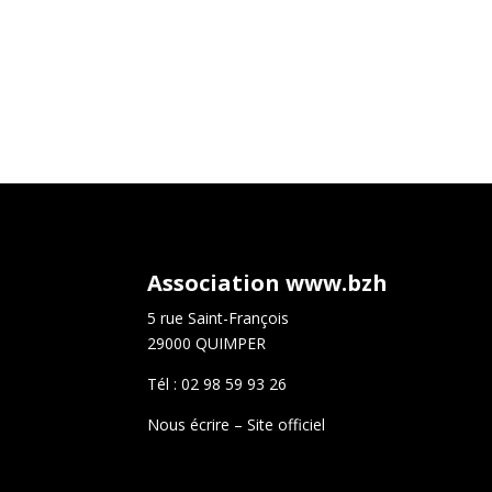
Association www.bzh
5 rue Saint-François
29000 QUIMPER
Tél : 02 98 59 93 26
Nous écrire
–
Site officiel